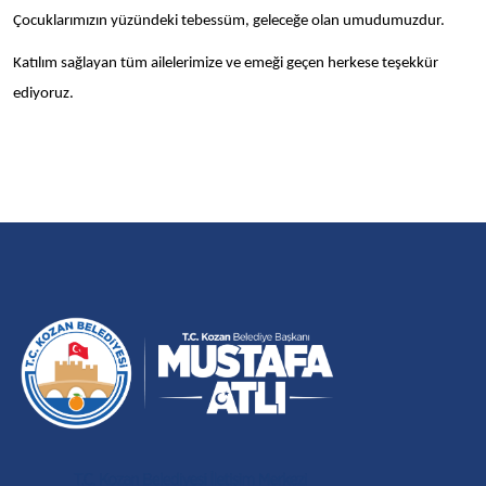
Çocuklarımızın yüzündeki tebessüm, geleceğe olan umudumuzdur.
Katılım sağlayan tüm ailelerimize ve emeği geçen herkese teşekkür
ediyoruz.