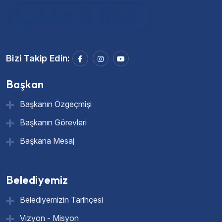
Bizi Takip Edin:
Başkan
Başkanın Özgeçmişi
Başkanın Görevleri
Başkana Mesaj
Belediyemiz
Belediyemizin Tarihçesi
Vizyon - Misyon