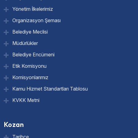
Yönetim İlkelerimiz
Organizasyon Şeması
Belediye Meclisi
Müdürlükler
Belediye Encümeni
Etik Komisyonu
Komisyonlarımız
Kamu Hizmet Standartları Tablosu
KVKK Metni
Kozan
Tarihçe