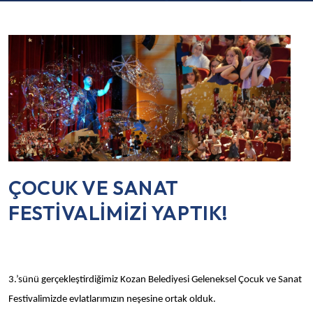
ÇOCUK VE SANAT
FESTİVALİMİZİ YAPTIK!
3.’sünü gerçekleştirdiğimiz Kozan Belediyesi Geleneksel Çocuk ve Sanat
Festivalimizde evlatlarımızın neşesine ortak olduk.