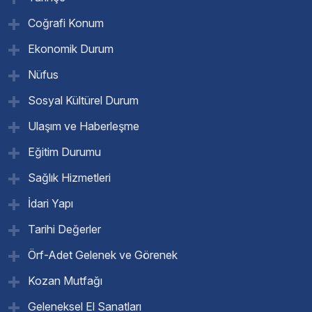
Coğrafi Konum
Ekonomik Durum
Nüfus
Sosyal Kültürel Durum
Ulaşım ve Haberleşme
Eğitim Durumu
Sağlık Hizmetleri
İdari Yapı
Tarihi Değerler
Örf-Adet Gelenek ve Görenek
Kozan Mutfağı
Geleneksel El Sanatları