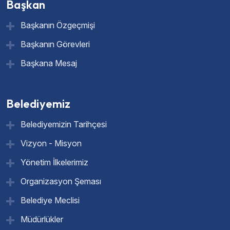
Başkan
Başkanın Özgeçmişi
Başkanın Görevleri
Başkana Mesaj
Belediyemiz
Belediyemizin Tarihçesi
Vizyon - Misyon
Yönetim İlkelerimiz
Organizasyon Şeması
Belediye Meclisi
Müdürlükler