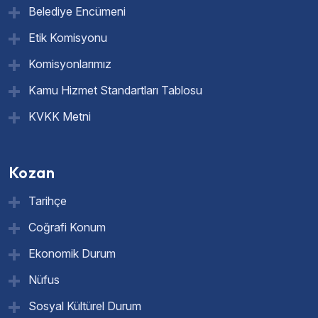
Belediye Encümeni
Etik Komisyonu
Komisyonlarımız
Kamu Hizmet Standartları Tablosu
KVKK Metni
Kozan
Tarihçe
Coğrafi Konum
Ekonomik Durum
Nüfus
Sosyal Kültürel Durum