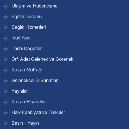
Ulaşım ve Haberleşme
Eğitim Durumu
Sağlık Hizmetleri
İdari Yapı
Tarihi Değerler
Örf-Adet Gelenek ve Görenek
Kozan Mutfağı
Geleneksel El Sanatları
Yaylalar
Kozan Efsaneleri
Halk Edebiyatı ve Türküler
Basın - Yayın