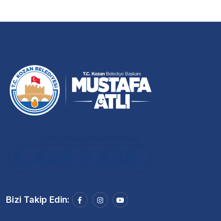
Bizi Takip Edin: