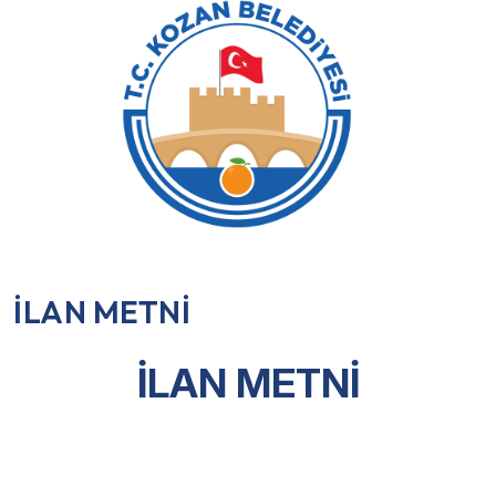
İLAN METNİ
İLAN METNİ