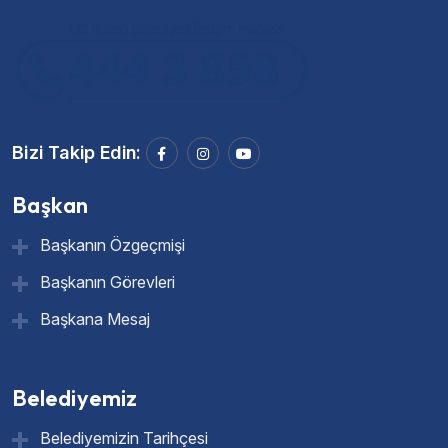
Bizi Takip Edin:
Başkan
Başkanın Özgeçmişi
Başkanın Görevleri
Başkana Mesaj
Belediyemiz
Belediyemizin Tarihçesi