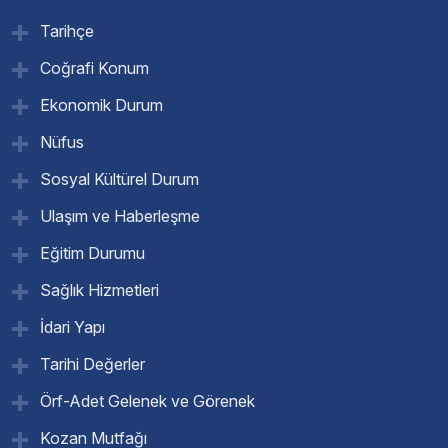
Tarihçe
Coğrafi Konum
Ekonomik Durum
Nüfus
Sosyal Kültürel Durum
Ulaşım ve Haberleşme
Eğitim Durumu
Sağlık Hizmetleri
İdari Yapı
Tarihi Değerler
Örf-Adet Gelenek ve Görenek
Kozan Mutfağı