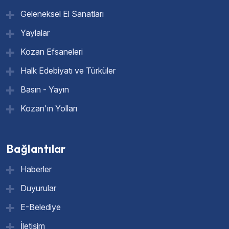
Geleneksel El Sanatları
Yaylalar
Kozan Efsaneleri
Halk Edebiyatı ve Türküler
Basın - Yayın
Kozan'ın Yolları
Bağlantılar
Haberler
Duyurular
E-Belediye
İletişim