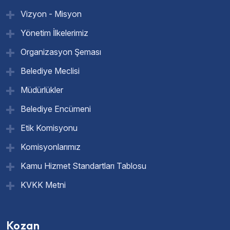
Vizyon - Misyon
Yönetim İlkelerimiz
Organizasyon Şeması
Belediye Meclisi
Müdürlükler
Belediye Encümeni
Etik Komisyonu
Komisyonlarımız
Kamu Hizmet Standartları Tablosu
KVKK Metni
Kozan