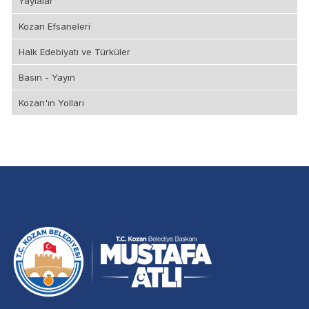
Yaylalar
Kozan Efsaneleri
Halk Edebiyatı ve Türküler
Basın - Yayın
Kozan'ın Yolları