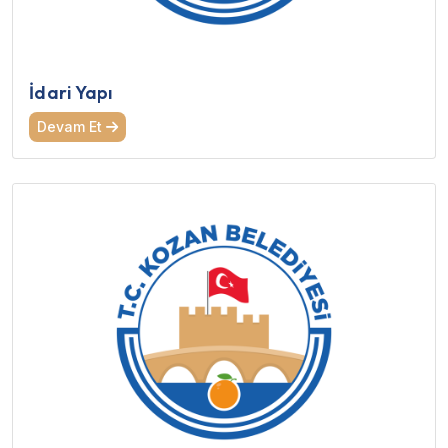
İdari Yapı
Devam Et