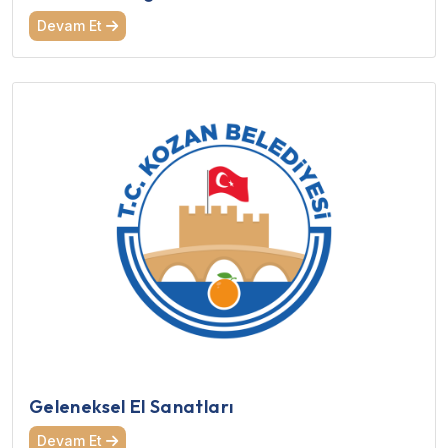
Devam Et
Geleneksel El Sanatları
Devam Et