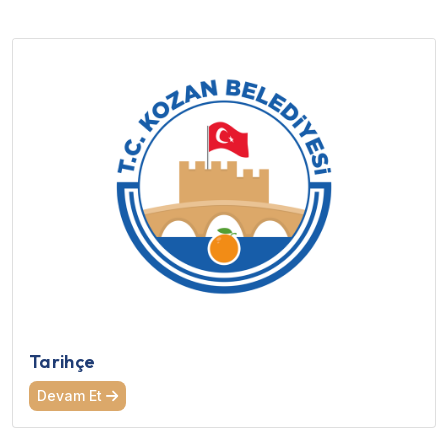
Tarihçe
Devam Et