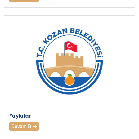
Yaylalar
Devam Et