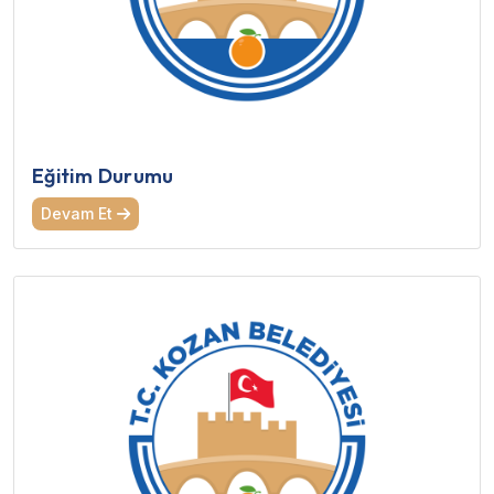
Eğitim Durumu
Devam Et