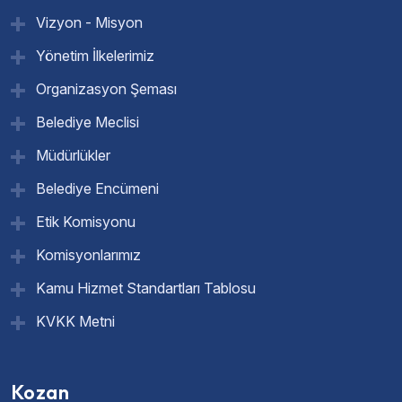
Vizyon - Misyon
Yönetim İlkelerimiz
Organizasyon Şeması
Belediye Meclisi
Müdürlükler
Belediye Encümeni
Etik Komisyonu
Komisyonlarımız
Kamu Hizmet Standartları Tablosu
KVKK Metni
Kozan