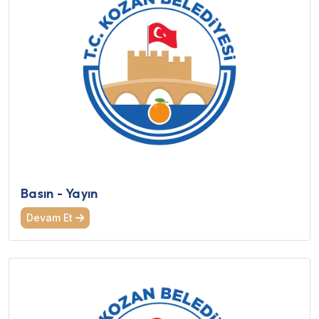
Basın - Yayın
Devam Et