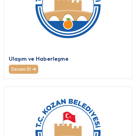
Ulaşım ve Haberleşme
Devam Et