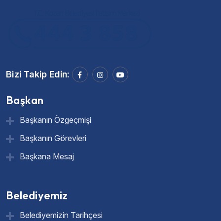
Bizi Takip Edin:
Başkan
Başkanın Özgeçmişi
Başkanın Görevleri
Başkana Mesaj
Belediyemiz
Belediyemizin Tarihçesi