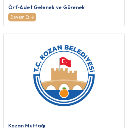
Örf-Adet Gelenek ve Görenek
Devam Et
Kozan Mutfağı