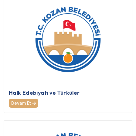
Halk Edebiyatı ve Türküler
Devam Et