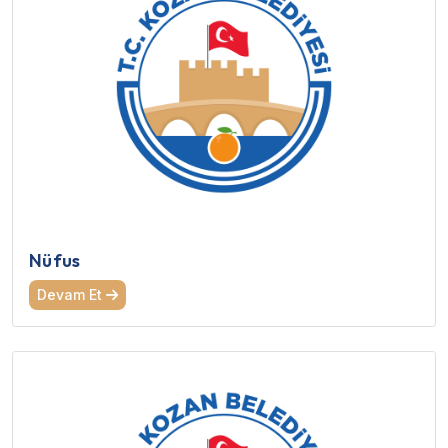
Nüfus
Devam Et