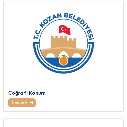
Coğrafi Konum
Devam Et