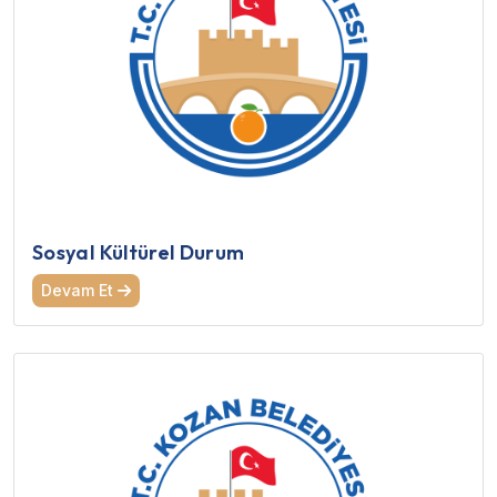
Sosyal Kültürel Durum
Devam Et