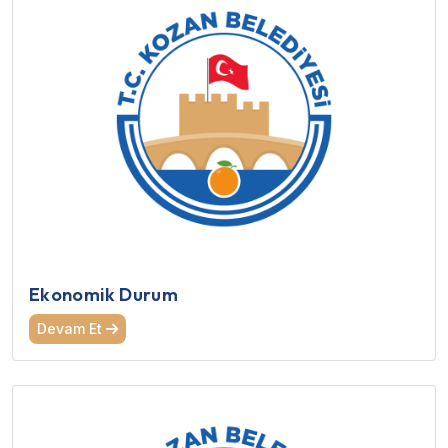
Ekonomik Durum
Devam Et