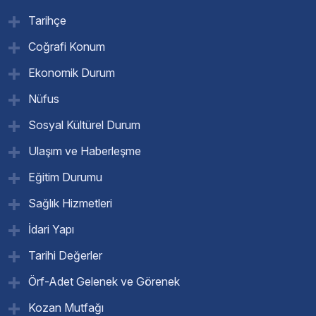
Tarihçe
Coğrafi Konum
Ekonomik Durum
Nüfus
Sosyal Kültürel Durum
Ulaşım ve Haberleşme
Eğitim Durumu
Sağlık Hizmetleri
İdari Yapı
Tarihi Değerler
Örf-Adet Gelenek ve Görenek
Kozan Mutfağı