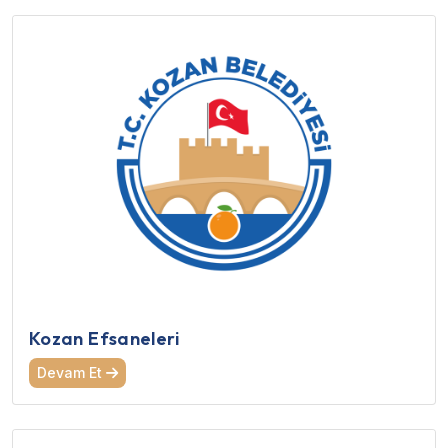
Kozan Efsaneleri
Devam Et