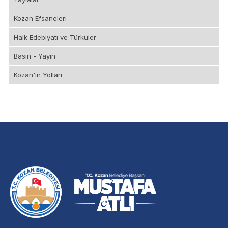
Kozan Efsaneleri
Halk Edebiyatı ve Türküler
Basın - Yayın
Kozan'ın Yolları