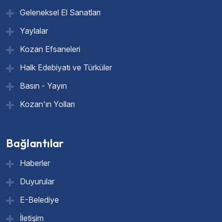
Geleneksel El Sanatları
Yaylalar
Kozan Efsaneleri
Halk Edebiyatı ve Türküler
Basın - Yayın
Kozan'ın Yolları
Bağlantılar
Haberler
Duyurular
E-Belediye
İletişim