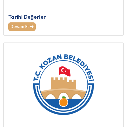
Tarihi Değerler
Devam Et