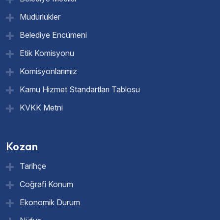
Müdürlükler
Belediye Encümeni
Etik Komisyonu
Komisyonlarımız
Kamu Hizmet Standartları Tablosu
KVKK Metni
Kozan
Tarihçe
Coğrafi Konum
Ekonomik Durum