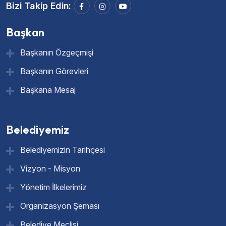
Bizi Takip Edin:
Başkan
Başkanın Özgeçmişi
Başkanın Görevleri
Başkana Mesaj
Belediyemiz
Belediyemizin Tarihçesi
Vizyon - Misyon
Yönetim İlkelerimiz
Organizasyon Şeması
Belediye Meclisi