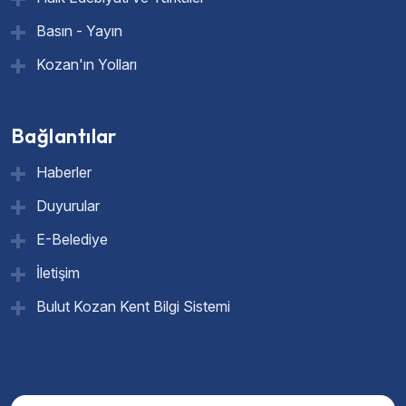
Basın - Yayın
Kozan'ın Yolları
Bağlantılar
Haberler
Duyurular
E-Belediye
İletişim
Bulut Kozan Kent Bilgi Sistemi