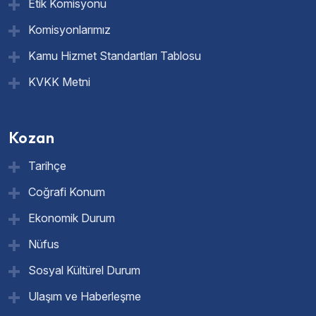
Etik Komisyonu
Komisyonlarımız
Kamu Hizmet Standartları Tablosu
KVKK Metni
Kozan
Tarihçe
Coğrafi Konum
Ekonomik Durum
Nüfus
Sosyal Kültürel Durum
Ulaşım ve Haberleşme