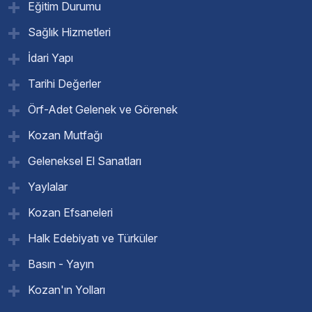
Eğitim Durumu
Sağlık Hizmetleri
İdari Yapı
Tarihi Değerler
Örf-Adet Gelenek ve Görenek
Kozan Mutfağı
Geleneksel El Sanatları
Yaylalar
Kozan Efsaneleri
Halk Edebiyatı ve Türküler
Basın - Yayın
Kozan'ın Yolları