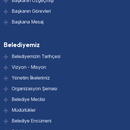
Başkanın Özgeçmişi
Başkanın Görevleri
Başkana Mesaj
Belediyemiz
Belediyemizin Tarihçesi
Vizyon - Misyon
Yönetim İlkelerimiz
Organizasyon Şeması
Belediye Meclisi
Müdürlükler
Belediye Encümeni