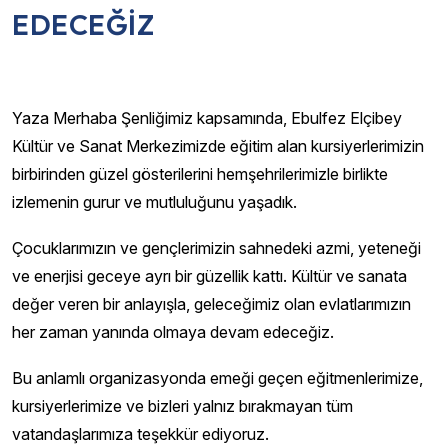
EDECEĞİZ
Yaza Merhaba Şenliğimiz kapsamında, Ebulfez Elçibey
Kültür ve Sanat Merkezimizde eğitim alan kursiyerlerimizin
birbirinden güzel gösterilerini hemşehrilerimizle birlikte
izlemenin gurur ve mutluluğunu yaşadık.
Çocuklarımızın ve gençlerimizin sahnedeki azmi, yeteneği
ve enerjisi geceye ayrı bir güzellik kattı. Kültür ve sanata
değer veren bir anlayışla, geleceğimiz olan evlatlarımızın
her zaman yanında olmaya devam edeceğiz.
Bu anlamlı organizasyonda emeği geçen eğitmenlerimize,
kursiyerlerimize ve bizleri yalnız bırakmayan tüm
vatandaşlarımıza teşekkür ediyoruz.