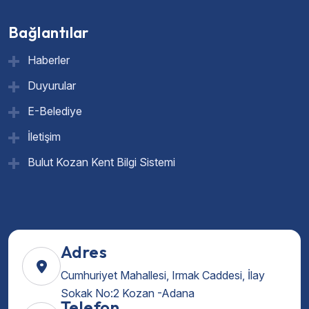
Bağlantılar
Haberler
Duyurular
E-Belediye
İletişim
Bulut Kozan Kent Bilgi Sistemi
Adres
Cumhuriyet Mahallesi, Irmak Caddesi, İlay
Sokak No:2 Kozan -Adana
Telefon