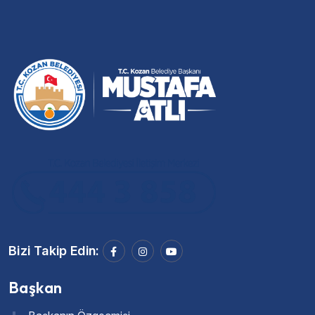
Bizi Takip Edin:
Başkan