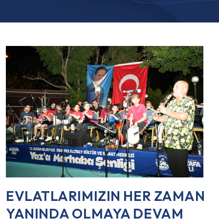
EVLATLARIMIZIN HER ZAMAN
YANINDA OLMAYA DEVAM