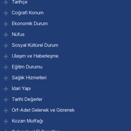
Tarihçe
Coğrafi Konum
Ekonomik Durum
Nüfus
Sosyal Kültürel Durum
Ulaşım ve Haberleşme
Eğitim Durumu
Sağlık Hizmetleri
İdari Yapı
Tarihi Değerler
Örf-Adet Gelenek ve Görenek
Kozan Mutfağı