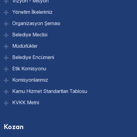
Vizyon - Misyon
Yönetim İlkelerimiz
Organizasyon Şeması
Belediye Meclisi
Müdürlükler
Belediye Encümeni
Etik Komisyonu
Komisyonlarımız
Kamu Hizmet Standartları Tablosu
KVKK Metni
Kozan