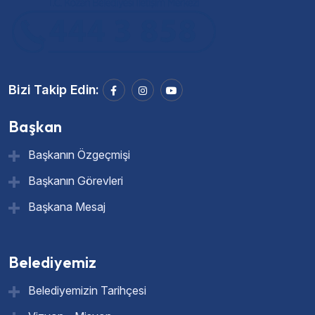
Bizi Takip Edin:
Başkan
Başkanın Özgeçmişi
Başkanın Görevleri
Başkana Mesaj
Belediyemiz
Belediyemizin Tarihçesi