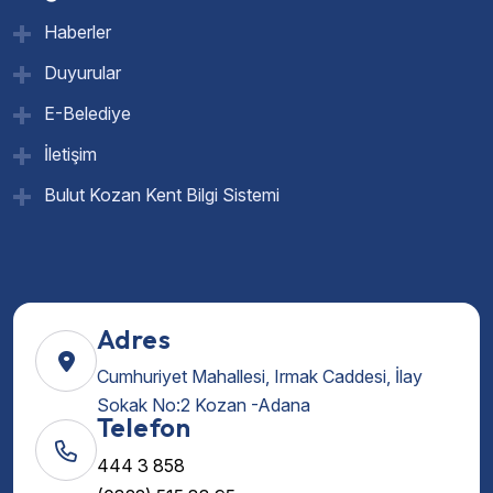
Haberler
Duyurular
E-Belediye
İletişim
Bulut Kozan Kent Bilgi Sistemi
Adres
Cumhuriyet Mahallesi, Irmak Caddesi, İlay
Sokak No:2 Kozan -Adana
Telefon
444 3 858