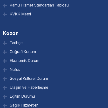
Kamu Hizmet Standartları Tablosu
KVKK Metni
Kozan
Tarihçe
Coğrafi Konum
Ekonomik Durum
Nüfus
Sosyal Kültürel Durum
Ulaşım ve Haberleşme
Eğitim Durumu
Sağlık Hizmetleri