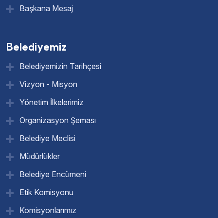
Başkana Mesaj
Belediyemiz
Belediyemizin Tarihçesi
Vizyon - Misyon
Yönetim İlkelerimiz
Organizasyon Şeması
Belediye Meclisi
Müdürlükler
Belediye Encümeni
Etik Komisyonu
Komisyonlarımız