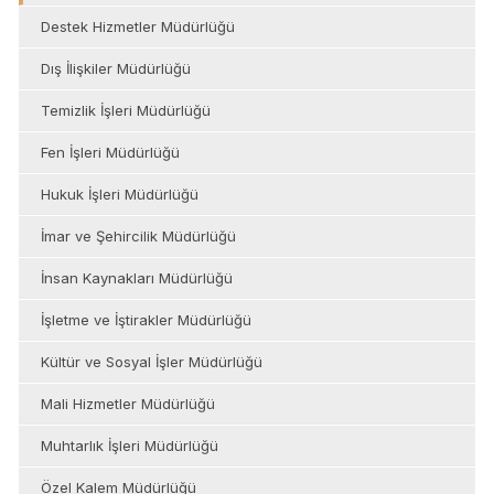
Destek Hizmetler Müdürlüğü
Dış İlişkiler Müdürlüğü
Temizlik İşleri Müdürlüğü
Fen İşleri Müdürlüğü
Hukuk İşleri Müdürlüğü
İmar ve Şehircilik Müdürlüğü
İnsan Kaynakları Müdürlüğü
İşletme ve İştirakler Müdürlüğü
Kültür ve Sosyal İşler Müdürlüğü
Mali Hizmetler Müdürlüğü
Muhtarlık İşleri Müdürlüğü
Özel Kalem Müdürlüğü