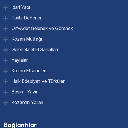
İdari Yapı
Tarihi Değerler
Örf-Adet Gelenek ve Görenek
Kozan Mutfağı
Geleneksel El Sanatları
Yaylalar
Kozan Efsaneleri
Halk Edebiyatı ve Türküler
Basın - Yayın
Kozan'ın Yolları
Bağlantılar