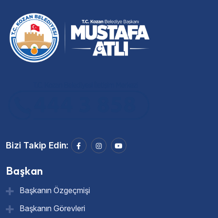
Bizi Takip Edin:
Başkan
Başkanın Özgeçmişi
Başkanın Görevleri