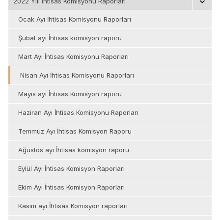
2022 Yılı İhtisas Komisyonu Raporları
Ocak Ayı İhtisas Komisyonu Raporları
Şubat ayı İhtisas komisyon raporu
Mart Ayı İhtisas Komisyonu Raporları
Nisan Ayı İhtisas Komisyonu Raporları
Mayıs ayı İhtisas Komisyon raporu
Haziran Ayı İhtisas Komisyonu Raporları
Temmuz Ayı İhtisas Komisyon Raporu
Ağustos ayı İhtisas komisyon raporu
Eylül Ayı İhtisas Komisyon Raporları
Ekim Ayı İhtisas Komisyon Raporları
Kasım ayı İhtisas Komisyon raporları