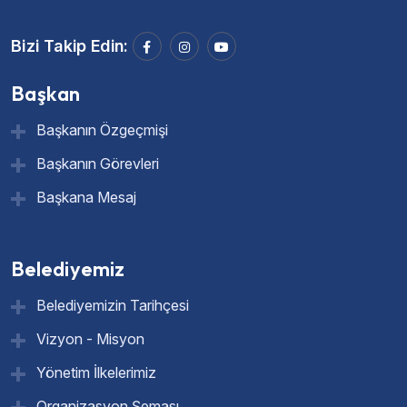
Bizi Takip Edin:
Başkan
Başkanın Özgeçmişi
Başkanın Görevleri
Başkana Mesaj
Belediyemiz
Belediyemizin Tarihçesi
Vizyon - Misyon
Yönetim İlkelerimiz
Organizasyon Şeması