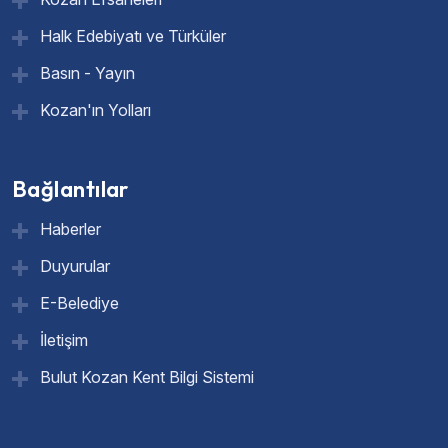
Halk Edebiyatı ve Türküler
Basın - Yayın
Kozan'ın Yolları
Bağlantılar
Haberler
Duyurular
E-Belediye
İletişim
Bulut Kozan Kent Bilgi Sistemi