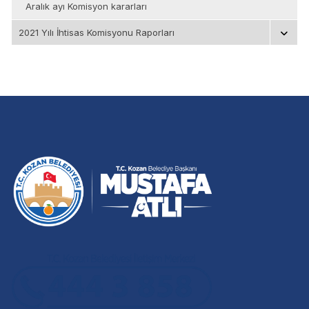
Aralık ayı Komisyon kararları
2021 Yılı İhtisas Komisyonu Raporları