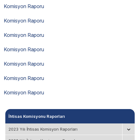
Komisyon Raporu
Komisyon Raporu
Komisyon Raporu
Komisyon Raporu
Komisyon Raporu
Komisyon Raporu
Komisyon Raporu
İhtisas Komisyonu Raporları
2023 Yılı İhtisas Komisyon Raporları