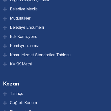
Belediye Meclisi
Müdürlükler
Belediye Encümeni
Etik Komisyonu
Komisyonlarımız
Kamu Hizmet Standartları Tablosu
KVKK Metni
Kozan
Tarihçe
Coğrafi Konum