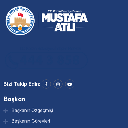
Bizi Takip Edin:
Başkan
Başkanın Özgeçmişi
Başkanın Görevleri