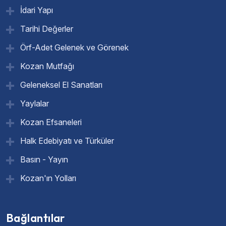
İdari Yapı
Tarihi Değerler
Örf-Adet Gelenek ve Görenek
Kozan Mutfağı
Geleneksel El Sanatları
Yaylalar
Kozan Efsaneleri
Halk Edebiyatı ve Türküler
Basın - Yayın
Kozan'ın Yolları
Bağlantılar