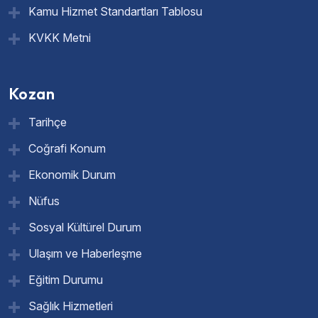
Kamu Hizmet Standartları Tablosu
KVKK Metni
Kozan
Tarihçe
Coğrafi Konum
Ekonomik Durum
Nüfus
Sosyal Kültürel Durum
Ulaşım ve Haberleşme
Eğitim Durumu
Sağlık Hizmetleri