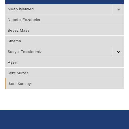
Nikah İşlemleri
Nöbetçi Eczaneler
Beyaz Masa
Sinema
Sosyal Tesislerimiz
Aşevi
Kent Müzesi
Kent Konseyi