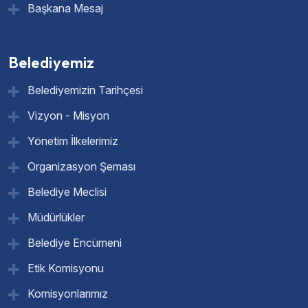
Başkana Mesaj
Belediyemiz
Belediyemizin Tarihçesi
Vizyon - Misyon
Yönetim İlkelerimiz
Organizasyon Şeması
Belediye Meclisi
Müdürlükler
Belediye Encümeni
Etik Komisyonu
Komisyonlarımız