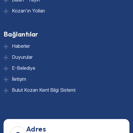
Kozan'ın Yolları
Bağlantılar
Haberler
Duyurular
E-Belediye
İletişim
Bulut Kozan Kent Bilgi Sistemi
Adres