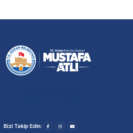
Bizi Takip Edin: