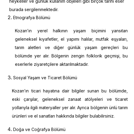
heykeller ve günlük kullanım objeleri gibi birçok tarihi eser
burada sergilenmektedir.
Etnografya Bölümü
Kozan’ın yerel halkının yaşam biçimini yansıtan
geleneksel kıyafetler, el yapımı halılar, mutfak eşyaları,
tarım aletleri ve diğer günlük yaşam gereçleri bu
bölümde yer alır. Bölgenin zengin folklorik geçmişi, bu
eserlerle ziyaretçilere aktarılmaktadır.
Sosyal Yaşam ve Ticaret Bölümü
Kozan’ın ticari hayatına dair bilgiler sunan bu bölümde,
eski çarşılar, geleneksel zanaat atölyeleri ve ticaret
yollarıyla ilgili materyaller yer alır. Ayrıca bölgenin ünlü tarım
ürünleri ve el sanatları hakkında bilgiler bulabilirsiniz.
Doğa ve Coğrafya Bölümü