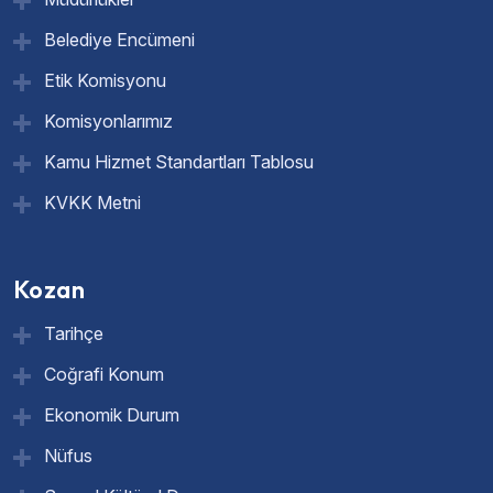
Belediye Encümeni
Etik Komisyonu
Komisyonlarımız
Kamu Hizmet Standartları Tablosu
KVKK Metni
Kozan
Tarihçe
Coğrafi Konum
Ekonomik Durum
Nüfus