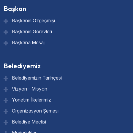
Başkan
Başkanın Özgeçmişi
Başkanın Görevleri
Başkana Mesaj
Belediyemiz
Belediyemizin Tarihçesi
Vizyon - Misyon
Yönetim İlkelerimiz
Organizasyon Şeması
Belediye Meclisi
Müdürlükler