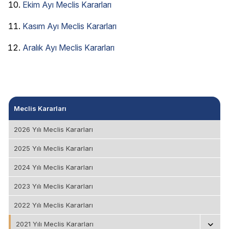
Ekim Ayı Meclis Kararları
Kasım Ayı Meclis Kararları
Aralık Ayı Meclis Kararları
Meclis Kararları
2026 Yılı Meclis Kararları
2025 Yılı Meclis Kararları
2024 Yılı Meclis Kararları
2023 Yılı Meclis Kararları
2022 Yılı Meclis Kararları
2021 Yılı Meclis Kararları