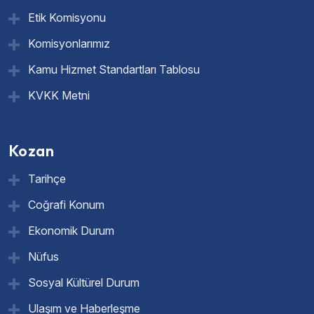
Etik Komisyonu
Komisyonlarımız
Kamu Hizmet Standartları Tablosu
KVKK Metni
Kozan
Tarihçe
Coğrafi Konum
Ekonomik Durum
Nüfus
Sosyal Kültürel Durum
Ulaşım ve Haberleşme