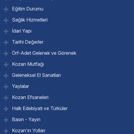
Eğitim Durumu
Sağlık Hizmetleri
İdari Yapı
Tarihi Değerler
Örf-Adet Gelenek ve Görenek
Kozan Mutfağı
Geleneksel El Sanatları
Yaylalar
Kozan Efsaneleri
Halk Edebiyatı ve Türküler
Basın - Yayın
Kozan'ın Yolları