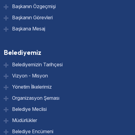
Başkanın Özgeçmişi
Başkanın Görevleri
Başkana Mesaj
Belediyemiz
Belediyemizin Tarihçesi
Vizyon - Misyon
Yönetim İlkelerimiz
Organizasyon Şeması
Belediye Meclisi
Müdürlükler
Belediye Encümeni