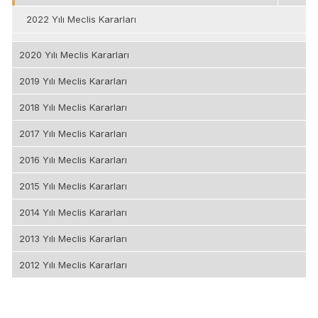
2022 Yılı Meclis Kararları
2020 Yılı Meclis Kararları
2019 Yılı Meclis Kararları
2018 Yılı Meclis Kararları
2017 Yılı Meclis Kararları
2016 Yılı Meclis Kararları
2015 Yılı Meclis Kararları
2014 Yılı Meclis Kararları
2013 Yılı Meclis Kararları
2012 Yılı Meclis Kararları