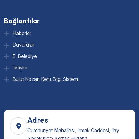
Bağlantılar
Haberler
Duyurular
E-Belediye
İletişim
Bulut Kozan Kent Bilgi Sistemi
Adres
Cumhuriyet Mahallesi, Irmak Caddesi, İlay
Sokak No:2 Kozan -Adana