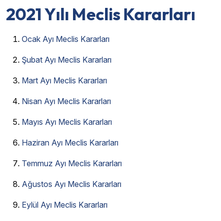
2021 Yılı Meclis Kararları
Ocak Ayı Meclis Kararları
Şubat Ayı Meclis Kararları
Mart Ayı Meclis Kararları
Nisan Ayı Meclis Kararları
Mayıs Ayı Meclis Kararları
Haziran Ayı Meclis Kararları
Temmuz Ayı Meclis Kararları
Ağustos Ayı Meclis Kararları
Eylül Ayı Meclis Kararları