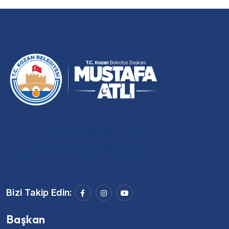
Bizi Takip Edin:
Başkan