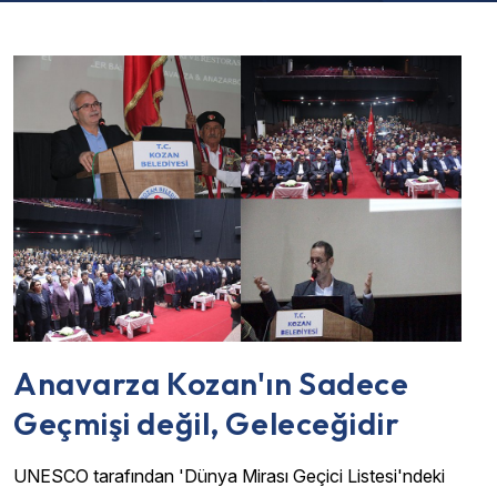
Anavarza Kozan'ın Sadece
Geçmişi değil, Geleceğidir
UNESCO tarafından 'Dünya Mirası Geçici Listesi'ndeki