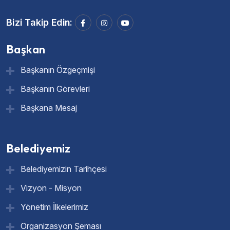
Bizi Takip Edin:
Başkan
Başkanın Özgeçmişi
Başkanın Görevleri
Başkana Mesaj
Belediyemiz
Belediyemizin Tarihçesi
Vizyon - Misyon
Yönetim İlkelerimiz
Organizasyon Şeması