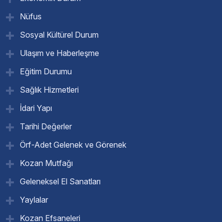
Nüfus
Sosyal Kültürel Durum
Ulaşım ve Haberleşme
Eğitim Durumu
Sağlık Hizmetleri
İdari Yapı
Tarihi Değerler
Örf-Adet Gelenek ve Görenek
Kozan Mutfağı
Geleneksel El Sanatları
Yaylalar
Kozan Efsaneleri