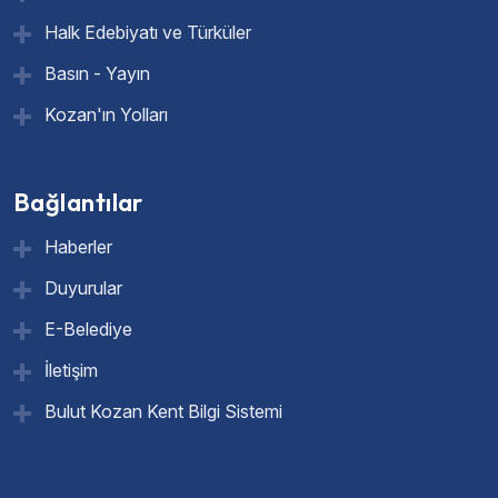
Halk Edebiyatı ve Türküler
Basın - Yayın
Kozan'ın Yolları
Bağlantılar
Haberler
Duyurular
E-Belediye
İletişim
Bulut Kozan Kent Bilgi Sistemi