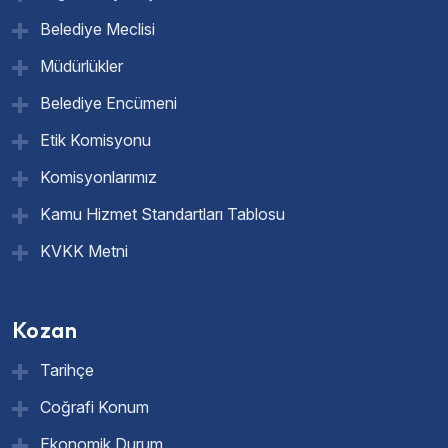
Belediye Meclisi
Müdürlükler
Belediye Encümeni
Etik Komisyonu
Komisyonlarımız
Kamu Hizmet Standartları Tablosu
KVKK Metni
Kozan
Tarihçe
Coğrafi Konum
Ekonomik Durum