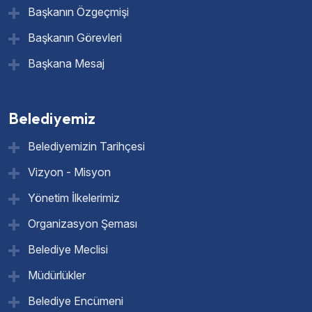
Başkanın Özgeçmişi
Başkanın Görevleri
Başkana Mesaj
Belediyemiz
Belediyemizin Tarihçesi
Vizyon - Misyon
Yönetim İlkelerimiz
Organizasyon Şeması
Belediye Meclisi
Müdürlükler
Belediye Encümeni