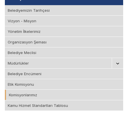
Belediyemizin Tarihçesi
Vizyon - Misyon
Yönetim İlkelerimiz
Organizasyon Şeması
Belediye Meclisi
Müdürlükler
Belediye Encümeni
Etik Komisyonu
Komisyonlarımız
Kamu Hizmet Standartları Tablosu