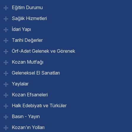
Eğitim Durumu
Sağlık Hizmetleri
İdari Yapı
Tarihi Değerler
Örf-Adet Gelenek ve Görenek
Kozan Mutfağı
Geleneksel El Sanatları
Yaylalar
Kozan Efsaneleri
Halk Edebiyatı ve Türküler
Basın - Yayın
Kozan'ın Yolları