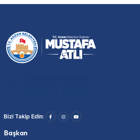
Bizi Takip Edin:
Başkan