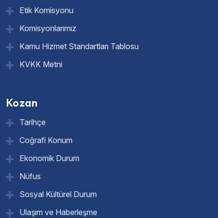
Etik Komisyonu
Komisyonlarımız
Kamu Hizmet Standartları Tablosu
KVKK Metni
Kozan
Tarihçe
Coğrafi Konum
Ekonomik Durum
Nüfus
Sosyal Kültürel Durum
Ulaşım ve Haberleşme