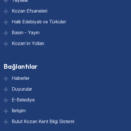
Kozan Efsaneleri
Halk Edebiyatı ve Türküler
Basın - Yayın
Kozan'ın Yolları
Bağlantılar
Haberler
Duyurular
E-Belediye
İletişim
Bulut Kozan Kent Bilgi Sistemi