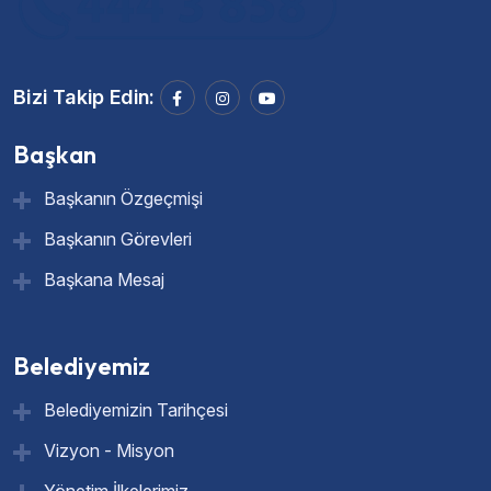
Bizi Takip Edin:
Başkan
Başkanın Özgeçmişi
Başkanın Görevleri
Başkana Mesaj
Belediyemiz
Belediyemizin Tarihçesi
Vizyon - Misyon
Yönetim İlkelerimiz