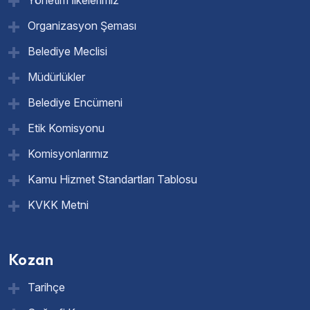
Organizasyon Şeması
Belediye Meclisi
Müdürlükler
Belediye Encümeni
Etik Komisyonu
Komisyonlarımız
Kamu Hizmet Standartları Tablosu
KVKK Metni
Kozan
Tarihçe