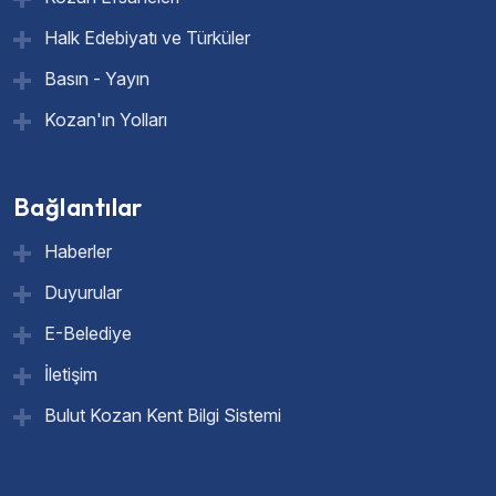
Halk Edebiyatı ve Türküler
Basın - Yayın
Kozan'ın Yolları
Bağlantılar
Haberler
Duyurular
E-Belediye
İletişim
Bulut Kozan Kent Bilgi Sistemi