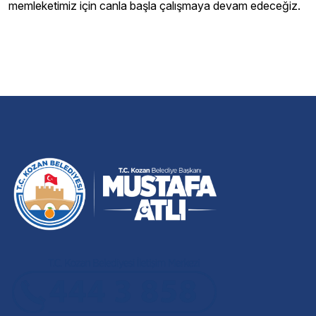
memleketimiz için canla başla çalışmaya devam edeceğiz.