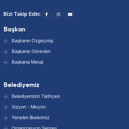
Bizi Takip Edin:
Başkan
Başkanın Özgeçmişi
Başkanın Görevleri
Başkana Mesaj
Belediyemiz
Belediyemizin Tarihçesi
Vizyon - Misyon
Yönetim İlkelerimiz
Organizasyon Şeması