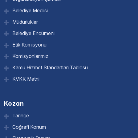
Belediye Meclisi
Müdürlükler
Belediye Encümeni
Etik Komisyonu
Komisyonlarımız
Kamu Hizmet Standartları Tablosu
KVKK Metni
Kozan
Tarihçe
Coğrafi Konum