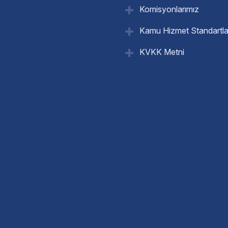
Komisyonlarımız
Kamu Hizmet Standartla
KVKK Metni