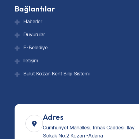
Bağlantılar
Haberler
Duyurular
E-Belediye
İletişim
Bulut Kozan Kent Bilgi Sistemi
Adres
Cumhuriyet Mahallesi, Irmak Caddesi, İlay
Sokak No:2 Kozan -Adana