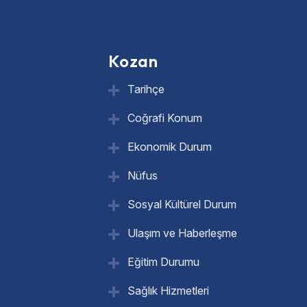
Kozan
Tarihçe
Coğrafi Konum
Ekonomik Durum
Nüfus
Sosyal Kültürel Durum
Ulaşım ve Haberleşme
Eğitim Durumu
Sağlık Hizmetleri