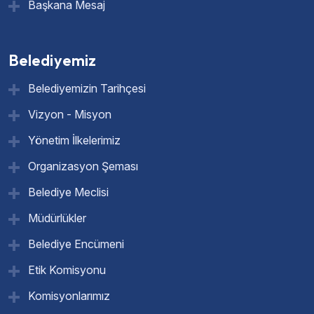
Başkana Mesaj
Belediyemiz
Belediyemizin Tarihçesi
Vizyon - Misyon
Yönetim İlkelerimiz
Organizasyon Şeması
Belediye Meclisi
Müdürlükler
Belediye Encümeni
Etik Komisyonu
Komisyonlarımız