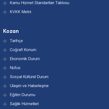
Kamu Hizmet Standartları Tablosu
KVKK Metni
Kozan
Tarihçe
Coğrafi Konum
Ekonomik Durum
Nüfus
Sosyal Kültürel Durum
Ulaşım ve Haberleşme
Eğitim Durumu
Sağlık Hizmetleri