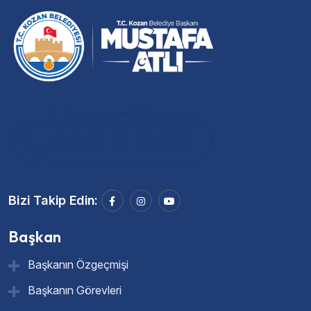
Bizi Takip Edin:
Başkan
Başkanın Özgeçmişi
Başkanın Görevleri