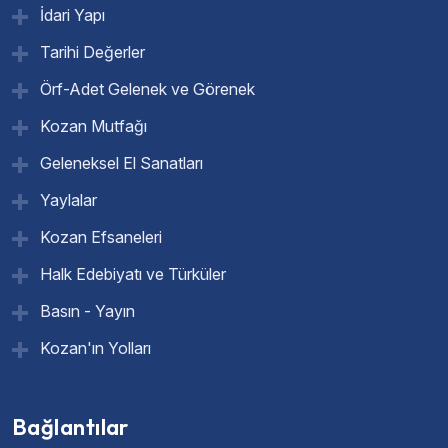
İdari Yapı
Tarihi Değerler
Örf-Adet Gelenek ve Görenek
Kozan Mutfağı
Geleneksel El Sanatları
Yaylalar
Kozan Efsaneleri
Halk Edebiyatı ve Türküler
Basın - Yayın
Kozan'ın Yolları
Bağlantılar