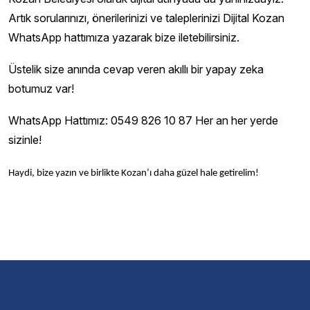
Artık sorularınızı, önerilerinizi ve taleplerinizi Dijital Kozan
WhatsApp hattımıza yazarak bize iletebilirsiniz.
Üstelik size anında cevap veren akıllı bir yapay zeka
botumuz var!
WhatsApp Hattımız: 0549 826 10 87 Her an her yerde
sizinle!
Haydi, bize yazın ve birlikte Kozan’ı daha güzel hale getirelim!