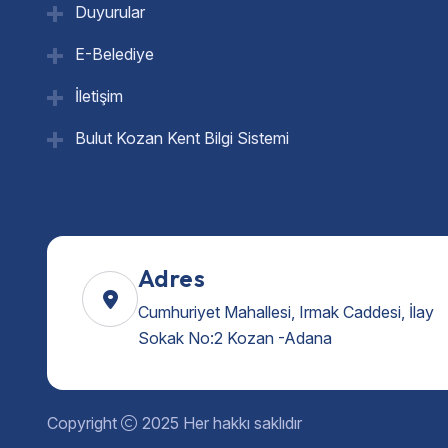
Duyurular
E-Belediye
İletişim
Bulut Kozan Kent Bilgi Sistemi
Adres
Cumhuriyet Mahallesi, Irmak Caddesi, İlay
Sokak No:2 Kozan -Adana
Copyright
2025 Her hakkı saklıdır