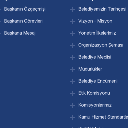
Başkanın Özgeçmişi
Belediyemizin Tarihçesi
Başkanın Görevleri
Vizyon - Misyon
Başkana Mesaj
Yönetim İlkelerimiz
Organizasyon Şeması
Belediye Meclisi
Müdürlükler
Belediye Encümeni
Etik Komisyonu
Komisyonlarımız
Kamu Hizmet Standartla