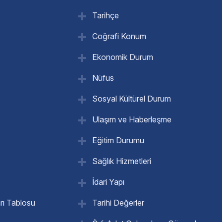
Tarihçe
Coğrafi Konum
Ekonomik Durum
Nüfus
Sosyal Kültürel Durum
Ulaşım ve Haberleşme
Eğitim Durumu
Sağlık Hizmetleri
İdari Yapı
rı Tablosu
Tarihi Değerler