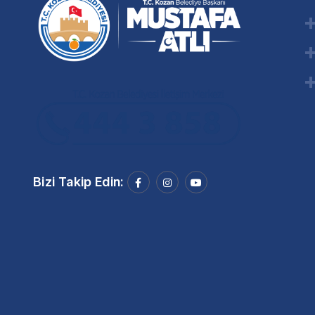
Bizi Takip Edin: