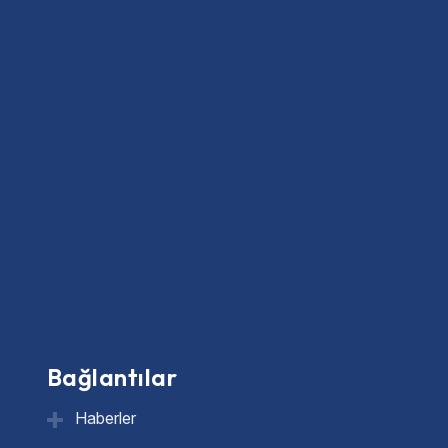
Bağlantılar
Haberler