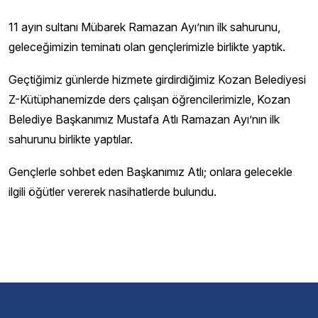
11 ayın sultanı Mübarek Ramazan Ayı’nın ilk sahurunu,
geleceğimizin teminatı olan gençlerimizle birlikte yaptık.
Geçtiğimiz günlerde hizmete girdirdiğimiz Kozan Belediyesi
Z-Kütüphanemizde ders çalışan öğrencilerimizle, Kozan
Belediye Başkanımız Mustafa Atlı Ramazan Ayı’nın ilk
sahurunu birlikte yaptılar.
Gençlerle sohbet eden Başkanımız Atlı; onlara gelecekle
ilgili öğütler vererek nasihatlerde bulundu.