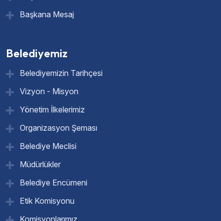
Başkana Mesaj
Belediyemiz
Belediyemizin Tarihçesi
Vizyon - Misyon
Yönetim İlkelerimiz
Organizasyon Şeması
Belediye Meclisi
Müdürlükler
Belediye Encümeni
Etik Komisyonu
Komisyonlarımız