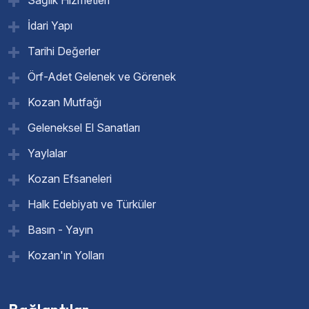
İdari Yapı
Tarihi Değerler
Örf-Adet Gelenek ve Görenek
Kozan Mutfağı
Geleneksel El Sanatları
Yaylalar
Kozan Efsaneleri
Halk Edebiyatı ve Türküler
Basın - Yayın
Kozan'ın Yolları