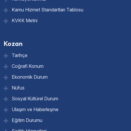
Kamu Hizmet Standartları Tablosu
KVKK Metni
Kozan
Tarihçe
Coğrafi Konum
Ekonomik Durum
Nüfus
Sosyal Kültürel Durum
Ulaşım ve Haberleşme
Eğitim Durumu
Sağlık Hizmetleri