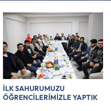
İLK SAHURUMUZU
ÖĞRENCİLERİMİZLE YAPTIK