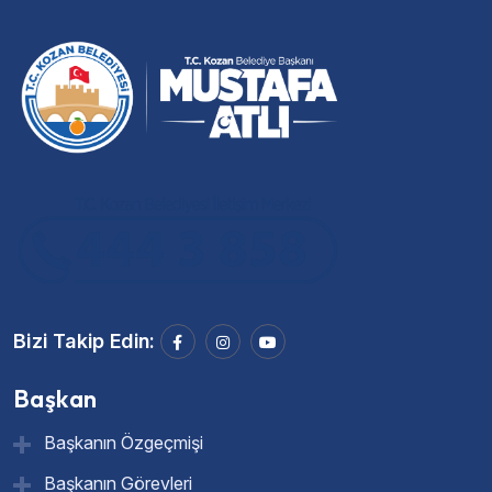
Bizi Takip Edin:
Başkan
Başkanın Özgeçmişi
Başkanın Görevleri