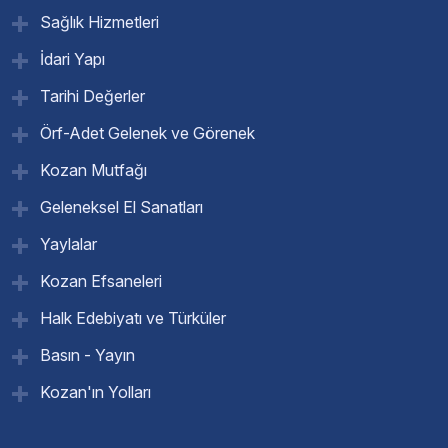
Sağlık Hizmetleri
İdari Yapı
Tarihi Değerler
Örf-Adet Gelenek ve Görenek
Kozan Mutfağı
Geleneksel El Sanatları
Yaylalar
Kozan Efsaneleri
Halk Edebiyatı ve Türküler
Basın - Yayın
Kozan'ın Yolları