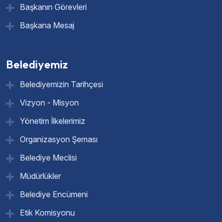
Başkanın Görevleri
Başkana Mesaj
Belediyemiz
Belediyemizin Tarihçesi
Vizyon - Misyon
Yönetim İlkelerimiz
Organizasyon Şeması
Belediye Meclisi
Müdürlükler
Belediye Encümeni
Etik Komisyonu