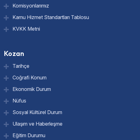
Komisyonlarımız
Kamu Hizmet Standartları Tablosu
KVKK Metni
Kozan
Tarihçe
Coğrafi Konum
Ekonomik Durum
Nüfus
Sosyal Kültürel Durum
Ulaşım ve Haberleşme
Eğitim Durumu