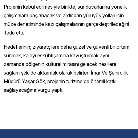
Projenin kabul edilmesiyle birlikte, sur duvarlarına yönelik
çalışmalara başlanacak ve ardından yürüyüş yolları için
müze denetiminde kazı çalışmalarının gerçekleştirileceğini
ifade etti.
Hedeflerinin; ziyaretçilere daha güzel ve güvenli bir ortam
sunmak, kaleyi eski ihtişamına kavuşturmak aynı
zamanda bölgenin kültürel mirasını gelecek nesillere
sağlam şekilde aktarmak olarak belirten İmar Ve Şehircilik
Müdürü Yaşar Gök, projenin turizme de önemli katkı
sağlayacağına vurgu yaptı.