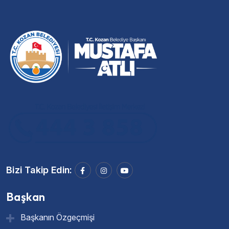
Bizi Takip Edin:
Başkan
Başkanın Özgeçmişi