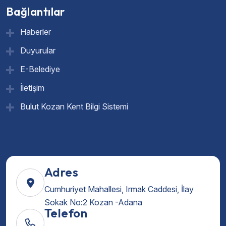
Bağlantılar
Haberler
Duyurular
E-Belediye
İletişim
Bulut Kozan Kent Bilgi Sistemi
Adres
Cumhuriyet Mahallesi, Irmak Caddesi, İlay
Sokak No:2 Kozan -Adana
Telefon