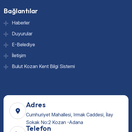
Bağlantılar
Haberler
Duyurular
E-Belediye
İletişim
Bulut Kozan Kent Bilgi Sistemi
Adres
Cumhuriyet Mahallesi, Irmak Caddesi, İlay
Sokak No:2 Kozan -Adana
Telefon