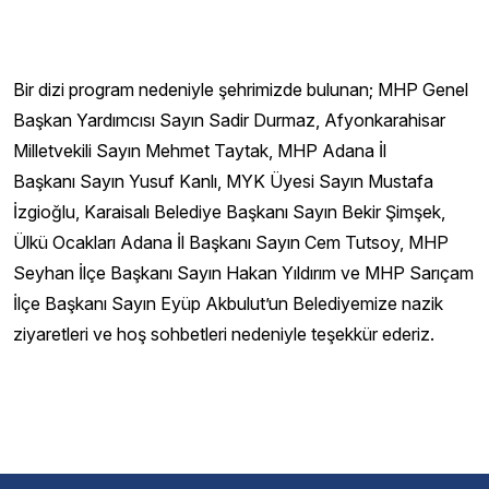
Bir dizi program nedeniyle şehrimizde bulunan; MHP Genel
Başkan Yardımcısı Sayın Sadir Durmaz, Afyonkarahisar
Milletvekili Sayın Mehmet Taytak, MHP Adana İl
Başkanı Sayın Yusuf Kanlı, MYK Üyesi Sayın Mustafa
İzgioğlu, Karaisalı Belediye Başkanı Sayın Bekir Şimşek,
Ülkü Ocakları Adana İl Başkanı Sayın Cem Tutsoy, MHP
Seyhan İlçe Başkanı Sayın Hakan Yıldırım ve MHP Sarıçam
İlçe Başkanı Sayın Eyüp Akbulut’un Belediyemize nazik
ziyaretleri ve hoş sohbetleri nedeniyle teşekkür ederiz.