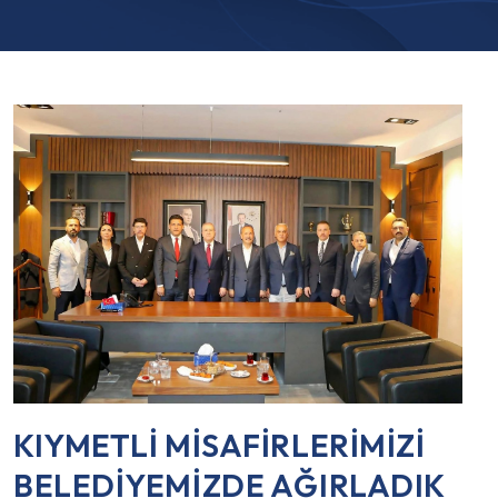
KIYMETLİ MİSAFİRLERİMİZİ
BELEDİYEMİZDE AĞIRLADIK