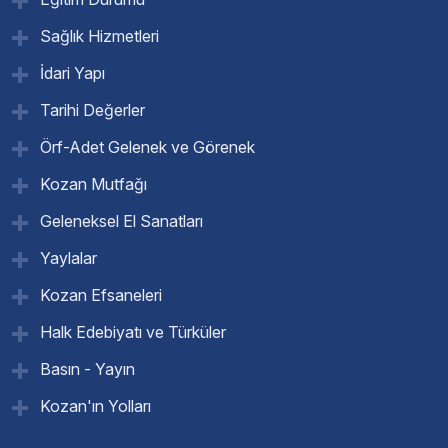
Sağlık Hizmetleri
İdari Yapı
Tarihi Değerler
Örf-Adet Gelenek ve Görenek
Kozan Mutfağı
Geleneksel El Sanatları
Yaylalar
Kozan Efsaneleri
Halk Edebiyatı ve Türküler
Basın - Yayın
Kozan'ın Yolları