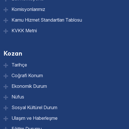
Komisyonlarımız
Kamu Hizmet Standartları Tablosu
KVKK Metni
Kozan
Tarihçe
Coğrafi Konum
Ekonomik Durum
Nüfus
Sosyal Kültürel Durum
Ulaşım ve Haberleşme
Eğitim Durumu