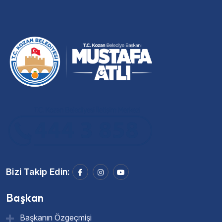
Bizi Takip Edin:
Başkan
Başkanın Özgeçmişi