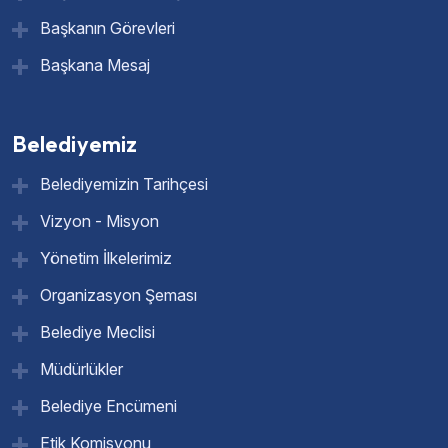
Başkanın Görevleri
Başkana Mesaj
Belediyemiz
Belediyemizin Tarihçesi
Vizyon - Misyon
Yönetim İlkelerimiz
Organizasyon Şeması
Belediye Meclisi
Müdürlükler
Belediye Encümeni
Etik Komisyonu