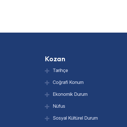
Kozan
Tarihçe
Coğrafi Konum
Ekonomik Durum
Nüfus
Sosyal Kültürel Durum