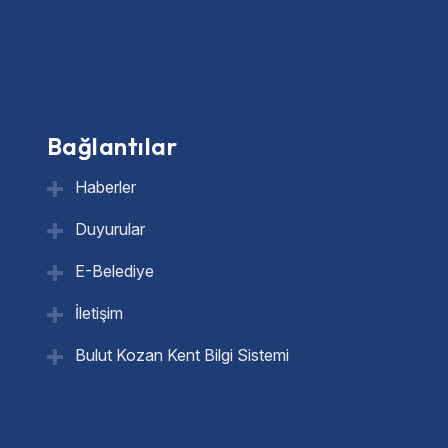
Bağlantılar
Haberler
Duyurular
E-Belediye
İletişim
Bulut Kozan Kent Bilgi Sistemi