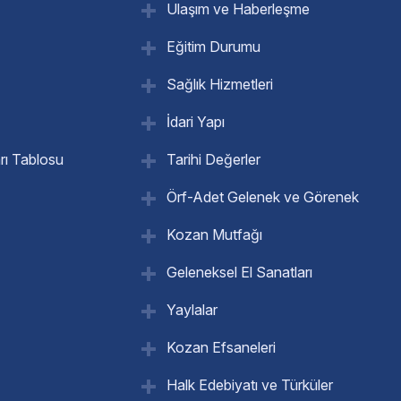
Ulaşım ve Haberleşme
Eğitim Durumu
Sağlık Hizmetleri
İdari Yapı
rı Tablosu
Tarihi Değerler
Örf-Adet Gelenek ve Görenek
Kozan Mutfağı
Geleneksel El Sanatları
Yaylalar
Kozan Efsaneleri
Halk Edebiyatı ve Türküler