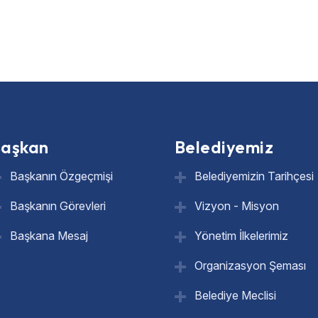
aşkan
Belediyemiz
Başkanın Özgeçmişi
Belediyemizin Tarihçesi
Başkanın Görevleri
Vizyon - Misyon
Başkana Mesaj
Yönetim İlkelerimiz
Organizasyon Şeması
Belediye Meclisi