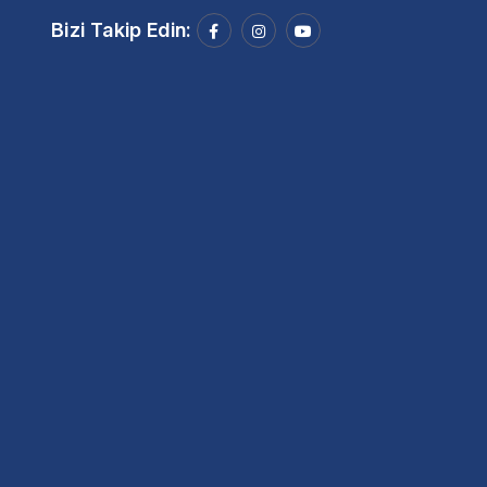
Bizi Takip Edin: