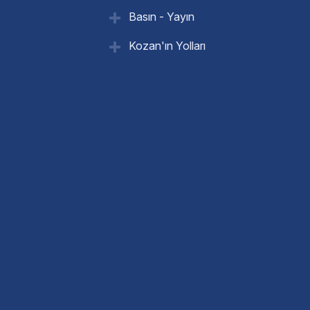
Basın - Yayın
Kozan'ın Yolları