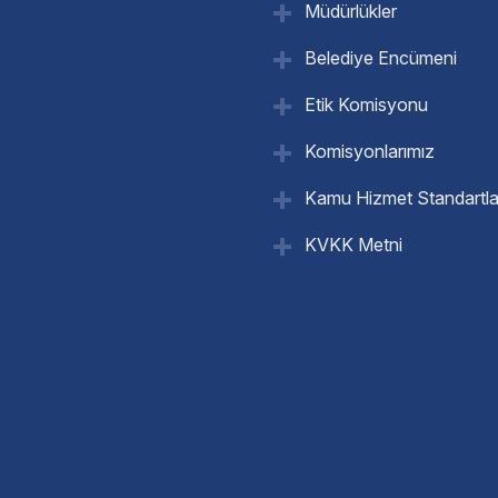
Müdürlükler
Belediye Encümeni
Etik Komisyonu
Komisyonlarımız
Kamu Hizmet Standartla
KVKK Metni