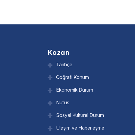
Kozan
Tarihçe
Coğrafi Konum
Ekonomik Durum
Nüfus
Sosyal Kültürel Durum
Ulaşım ve Haberleşme