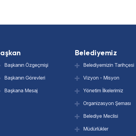
aşkan
Belediyemiz
Başkanın Özgeçmişi
Belediyemizin Tarihçesi
Başkanın Görevleri
Vizyon - Misyon
Başkana Mesaj
Yönetim İlkelerimiz
Organizasyon Şeması
Belediye Meclisi
Müdürlükler