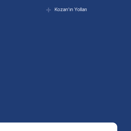
Kozan'ın Yolları