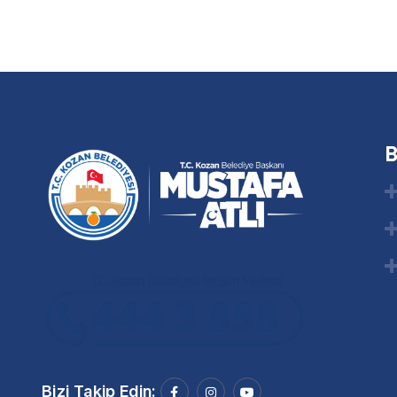
B
Bizi Takip Edin: