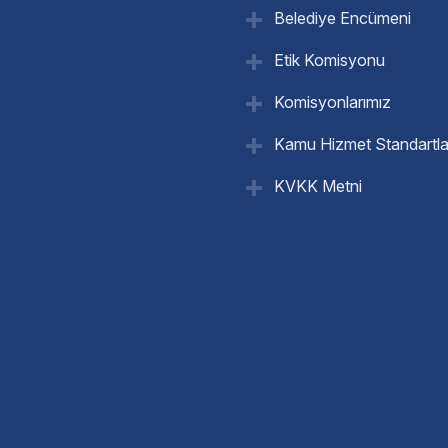
Belediye Encümeni
Etik Komisyonu
Komisyonlarımız
Kamu Hizmet Standartla
KVKK Metni