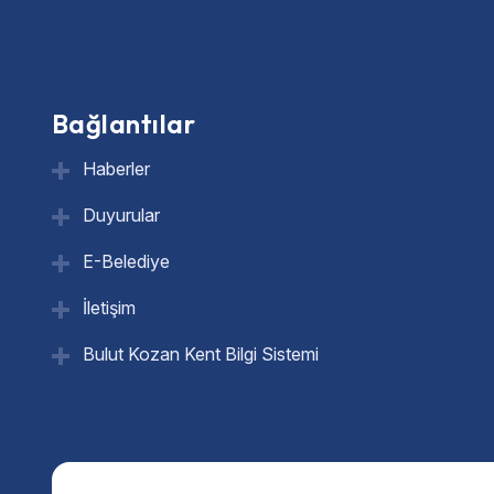
Bağlantılar
Haberler
Duyurular
E-Belediye
İletişim
Bulut Kozan Kent Bilgi Sistemi