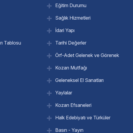
Eğitim Durumu
Sağlık Hizmetleri
İdari Yapı
rı Tablosu
Tarihi Değerler
Örf-Adet Gelenek ve Görenek
Kozan Mutfağı
Geleneksel El Sanatları
Yaylalar
Kozan Efsaneleri
Halk Edebiyatı ve Türküler
Basın - Yayın