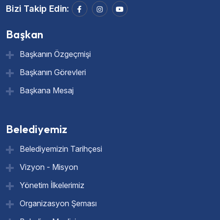
Bizi Takip Edin:
Başkan
Başkanın Özgeçmişi
Başkanın Görevleri
Başkana Mesaj
Belediyemiz
Belediyemizin Tarihçesi
Vizyon - Misyon
Yönetim İlkelerimiz
Organizasyon Şeması