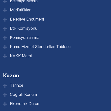
Belediye Meclisi
Müdürlükler
Belediye Encümeni
Etik Komisyonu
Komisyonlarımız
Kamu Hizmet Standartları Tablosu
KVKK Metni
Kozan
Tarihçe
Coğrafi Konum
Ekonomik Durum