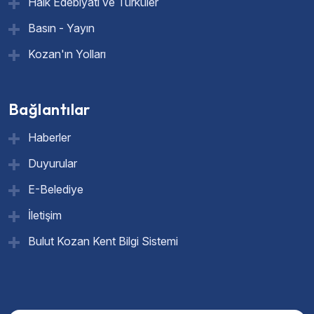
Halk Edebiyatı ve Türküler
Basın - Yayın
Kozan'ın Yolları
Bağlantılar
Haberler
Duyurular
E-Belediye
İletişim
Bulut Kozan Kent Bilgi Sistemi