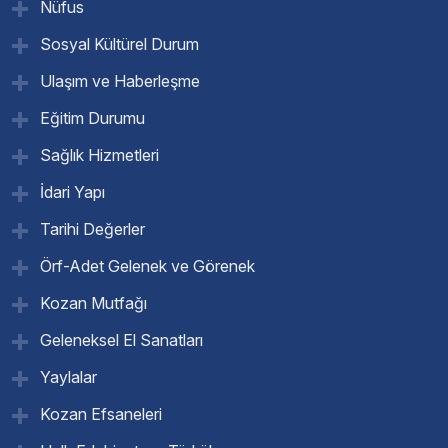
Nüfus
Sosyal Kültürel Durum
Ulaşım ve Haberleşme
Eğitim Durumu
Sağlık Hizmetleri
İdari Yapı
Tarihi Değerler
Örf-Adet Gelenek ve Görenek
Kozan Mutfağı
Geleneksel El Sanatları
Yaylalar
Kozan Efsaneleri