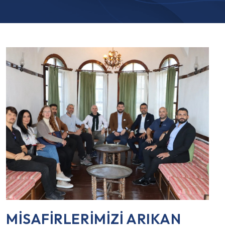
MİSAFİRLERİMİZİ ARIKAN