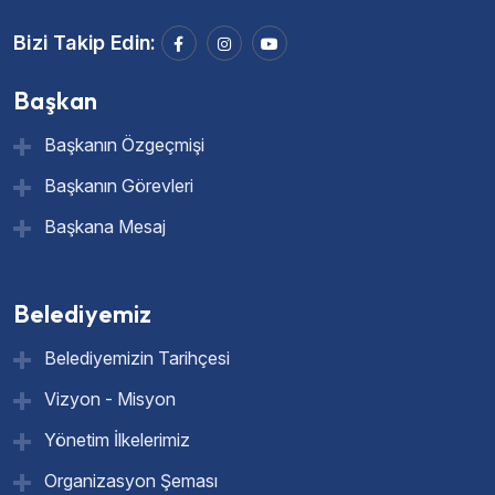
Bizi Takip Edin:
Başkan
Başkanın Özgeçmişi
Başkanın Görevleri
Başkana Mesaj
Belediyemiz
Belediyemizin Tarihçesi
Vizyon - Misyon
Yönetim İlkelerimiz
Organizasyon Şeması