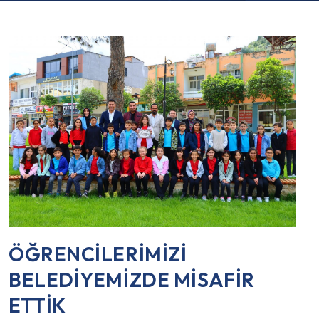
ÖĞRENCİLERİMİZİ
BELEDİYEMİZDE MİSAFİR
ETTİK