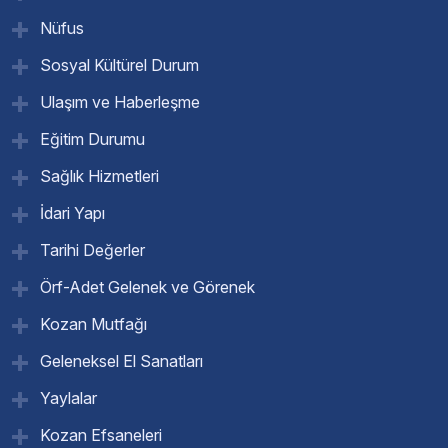
Nüfus
Sosyal Kültürel Durum
Ulaşım ve Haberleşme
Eğitim Durumu
Sağlık Hizmetleri
İdari Yapı
Tarihi Değerler
Örf-Adet Gelenek ve Görenek
Kozan Mutfağı
Geleneksel El Sanatları
Yaylalar
Kozan Efsaneleri