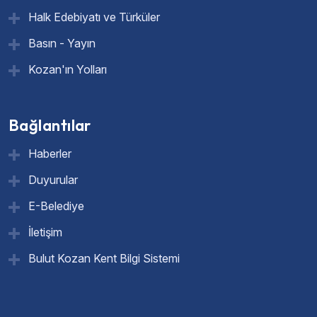
Halk Edebiyatı ve Türküler
Basın - Yayın
Kozan'ın Yolları
Bağlantılar
Haberler
Duyurular
E-Belediye
İletişim
Bulut Kozan Kent Bilgi Sistemi