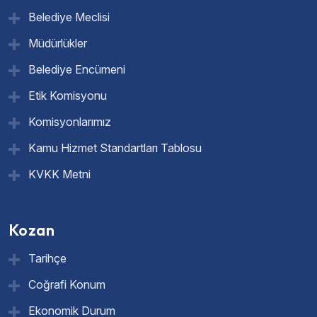
Belediye Meclisi
Müdürlükler
Belediye Encümeni
Etik Komisyonu
Komisyonlarımız
Kamu Hizmet Standartları Tablosu
KVKK Metni
Kozan
Tarihçe
Coğrafi Konum
Ekonomik Durum