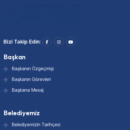
Bizi Takip Edin:
Başkan
Başkanın Özgeçmişi
Başkanın Görevleri
Başkana Mesaj
Belediyemiz
Belediyemizin Tarihçesi