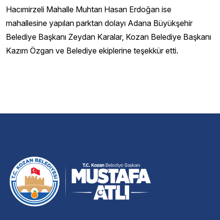
Hacımirzeli Mahalle Muhtarı Hasan Erdoğan ise
mahallesine yapılan parktan dolayı Adana Büyükşehir
Belediye Başkanı Zeydan Karalar, Kozan Belediye Başkanı
Kazım Özgan ve Belediye ekiplerine teşekkür etti.