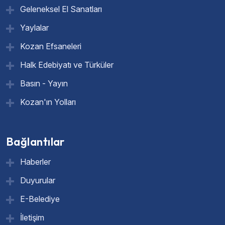
Geleneksel El Sanatları
Yaylalar
Kozan Efsaneleri
Halk Edebiyatı ve Türküler
Basın - Yayın
Kozan'ın Yolları
Bağlantılar
Haberler
Duyurular
E-Belediye
İletişim