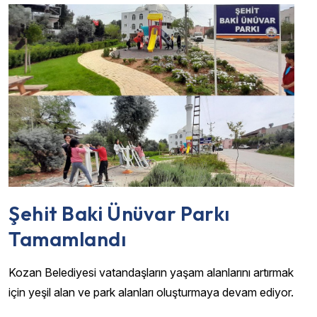
Şehit Baki Ünüvar Parkı
Tamamlandı
Kozan Belediyesi vatandaşların yaşam alanlarını artırmak
için yeşil alan ve park alanları oluşturmaya devam ediyor.