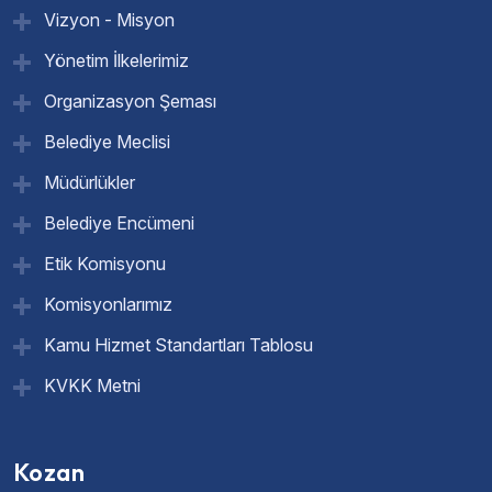
Vizyon - Misyon
Yönetim İlkelerimiz
Organizasyon Şeması
Belediye Meclisi
Müdürlükler
Belediye Encümeni
Etik Komisyonu
Komisyonlarımız
Kamu Hizmet Standartları Tablosu
KVKK Metni
Kozan