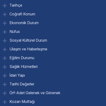
Tarihçe
Coğrafi Konum
Ekonomik Durum
Nüfus
Sosyal Kültürel Durum
Ulaşım ve Haberleşme
Eğitim Durumu
Sağlık Hizmetleri
İdari Yapı
Tarihi Değerler
Örf-Adet Gelenek ve Görenek
Kozan Mutfağı