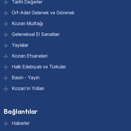
Tarihi Değerler
Örf-Adet Gelenek ve Görenek
Kozan Mutfağı
Geleneksel El Sanatları
Yaylalar
Kozan Efsaneleri
Halk Edebiyatı ve Türküler
Basın - Yayın
Kozan'ın Yolları
Bağlantılar
Haberler