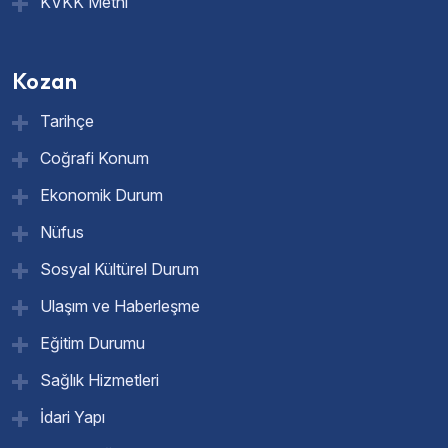
KVKK Metni
Kozan
Tarihçe
Coğrafi Konum
Ekonomik Durum
Nüfus
Sosyal Kültürel Durum
Ulaşım ve Haberleşme
Eğitim Durumu
Sağlık Hizmetleri
İdari Yapı