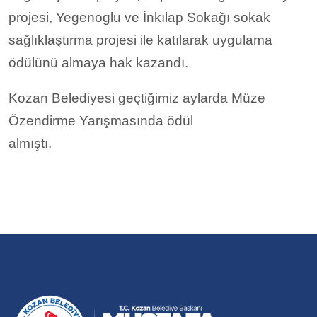
projesi, Yegenoglu ve İnkılap Sokağı sokak
sağlıklaştırma projesi ile katılarak uygulama
ödülünü almaya hak kazandı.
Kozan Belediyesi geçtiğimiz aylarda Müze
Özendirme Yarışmasında ödül
almıştı.