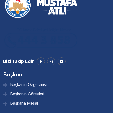
Bizi Takip Edin:
Başkan
Başkanın Özgeçmişi
Başkanın Görevleri
Başkana Mesaj