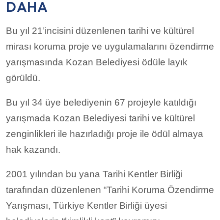
DAHA
Bu yıl 21’incisini düzenlenen tarihi ve kültürel
mirası koruma proje ve uygulamalarını özendirme
yarışmasında Kozan Belediyesi ödüle layık
görüldü.
Bu yıl 34 üye belediyenin 67 projeyle katıldığı
yarışmada Kozan Belediyesi tarihi ve kültürel
zenginlikleri ile hazırladığı proje ile ödül almaya
hak kazandı.
2001 yılından bu yana Tarihi Kentler Birliği
tarafından düzenlenen “Tarihi Koruma Özendirme
Yarışması, Türkiye Kentler Birliği üyesi