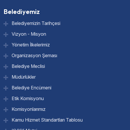
Belediyemiz
Belediyemizin Tarihçesi
Vizyon - Misyon
Yönetim İlkelerimiz
Organizasyon Şeması
Belediye Meclisi
Müdürlükler
Belediye Encümeni
Etik Komisyonu
Komisyonlarımız
Kamu Hizmet Standartları Tablosu