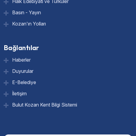
Halk Edebiyatı ve Türküler
Basın - Yayın
Kozan'ın Yolları
Bağlantılar
Haberler
Duyurular
E-Belediye
İletişim
Bulut Kozan Kent Bilgi Sistemi