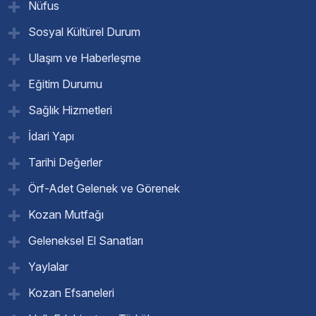
Nüfus
Sosyal Kültürel Durum
Ulaşım ve Haberleşme
Eğitim Durumu
Sağlık Hizmetleri
İdari Yapı
Tarihi Değerler
Örf-Adet Gelenek ve Görenek
Kozan Mutfağı
Geleneksel El Sanatları
Yaylalar
Kozan Efsaneleri