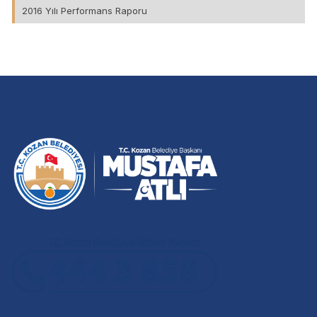
2016 Yılı Performans Raporu