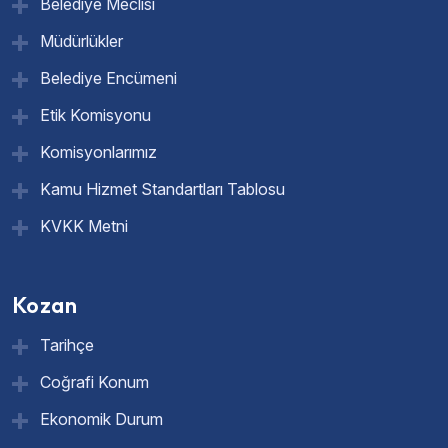
Belediye Meclisi
Müdürlükler
Belediye Encümeni
Etik Komisyonu
Komisyonlarımız
Kamu Hizmet Standartları Tablosu
KVKK Metni
Kozan
Tarihçe
Coğrafi Konum
Ekonomik Durum