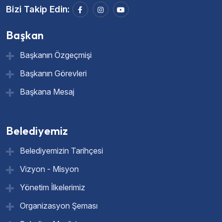
Bizi Takip Edin:
Başkan
Başkanın Özgeçmişi
Başkanın Görevleri
Başkana Mesaj
Belediyemiz
Belediyemizin Tarihçesi
Vizyon - Misyon
Yönetim İlkelerimiz
Organizasyon Şeması