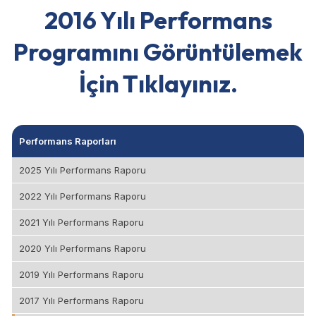
2016 Yılı Performans
Programını Görüntülemek
İçin Tıklayınız.
Performans Raporları
2025 Yılı Performans Raporu
2022 Yılı Performans Raporu
2021 Yılı Performans Raporu
2020 Yılı Performans Raporu
2019 Yılı Performans Raporu
2017 Yılı Performans Raporu