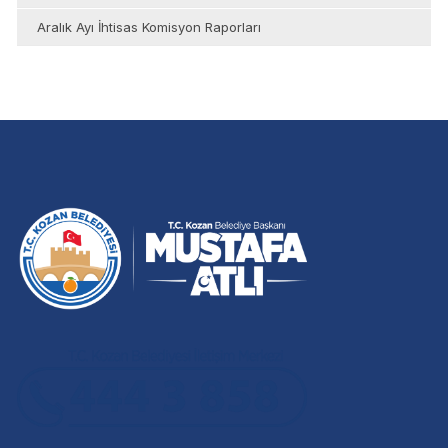
Aralık Ayı İhtisas Komisyon Raporları