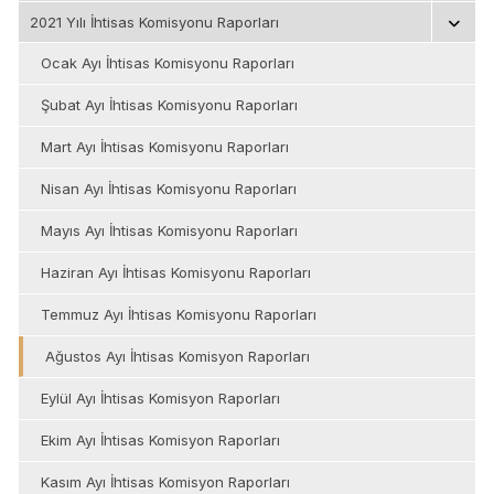
2021 Yılı İhtisas Komisyonu Raporları
Ocak Ayı İhtisas Komisyonu Raporları
Şubat Ayı İhtisas Komisyonu Raporları
Mart Ayı İhtisas Komisyonu Raporları
Nisan Ayı İhtisas Komisyonu Raporları
Mayıs Ayı İhtisas Komisyonu Raporları
Haziran Ayı İhtisas Komisyonu Raporları
Temmuz Ayı İhtisas Komisyonu Raporları
Ağustos Ayı İhtisas Komisyon Raporları
Eylül Ayı İhtisas Komisyon Raporları
Ekim Ayı İhtisas Komisyon Raporları
Kasım Ayı İhtisas Komisyon Raporları