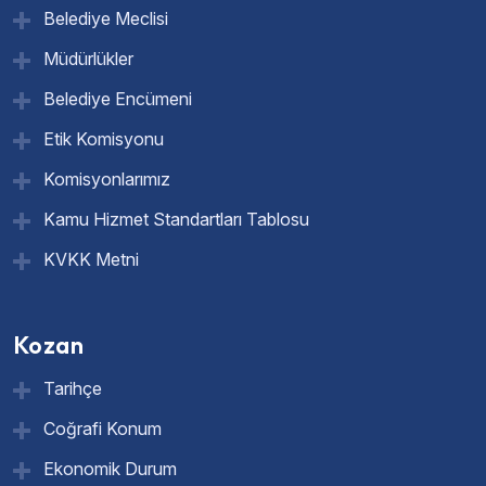
Belediye Meclisi
Müdürlükler
Belediye Encümeni
Etik Komisyonu
Komisyonlarımız
Kamu Hizmet Standartları Tablosu
KVKK Metni
Kozan
Tarihçe
Coğrafi Konum
Ekonomik Durum