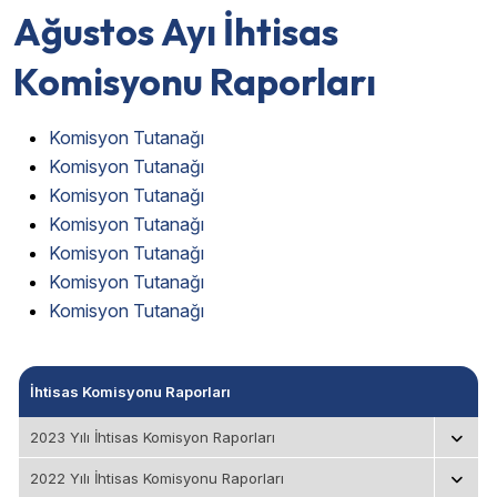
Ağustos Ayı İhtisas
Komisyonu Raporları
Komisyon Tutanağı
Komisyon Tutanağı
Komisyon Tutanağı
Komisyon Tutanağı
Komisyon Tutanağı
Komisyon Tutanağı
Komisyon Tutanağı
İhtisas Komisyonu Raporları
2023 Yılı İhtisas Komisyon Raporları
2022 Yılı İhtisas Komisyonu Raporları