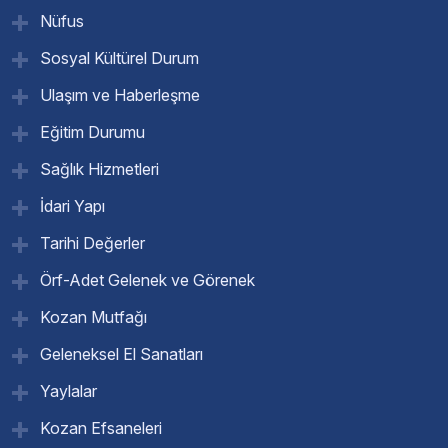
Nüfus
Sosyal Kültürel Durum
Ulaşım ve Haberleşme
Eğitim Durumu
Sağlık Hizmetleri
İdari Yapı
Tarihi Değerler
Örf-Adet Gelenek ve Görenek
Kozan Mutfağı
Geleneksel El Sanatları
Yaylalar
Kozan Efsaneleri