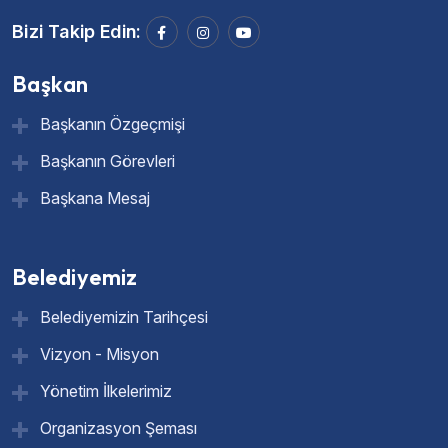
Bizi Takip Edin:
Başkan
Başkanın Özgeçmişi
Başkanın Görevleri
Başkana Mesaj
Belediyemiz
Belediyemizin Tarihçesi
Vizyon - Misyon
Yönetim İlkelerimiz
Organizasyon Şeması