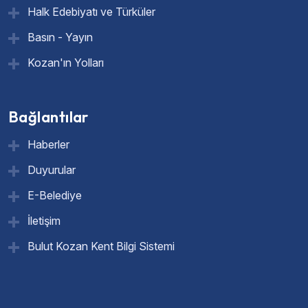
Halk Edebiyatı ve Türküler
Basın - Yayın
Kozan'ın Yolları
Bağlantılar
Haberler
Duyurular
E-Belediye
İletişim
Bulut Kozan Kent Bilgi Sistemi