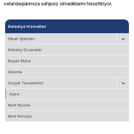
vatandaşlarımıza sahipsiz olmadıklarını hissettiriyor.
Belediye Hizmetleri
Nikah İşlemleri
Nöbetçi Eczaneler
Beyaz Masa
Sinema
Sosyal Tesislerimiz
Aşevi
Kent Müzesi
Kent Konseyi