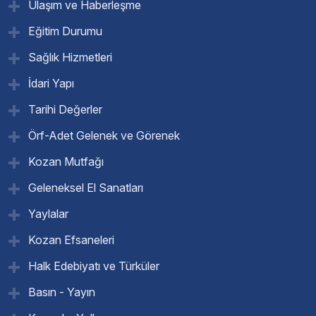
Ulaşım ve Haberleşme
Eğitim Durumu
Sağlık Hizmetleri
İdari Yapı
Tarihi Değerler
Örf-Adet Gelenek ve Görenek
Kozan Mutfağı
Geleneksel El Sanatları
Yaylalar
Kozan Efsaneleri
Halk Edebiyatı ve Türküler
Basın - Yayın