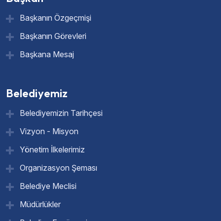
Başkanın Özgeçmişi
Başkanın Görevleri
Başkana Mesaj
Belediyemiz
Belediyemizin Tarihçesi
Vizyon - Misyon
Yönetim İlkelerimiz
Organizasyon Şeması
Belediye Meclisi
Müdürlükler