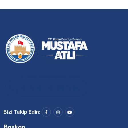
Bizi Takip Edin:
Başkan