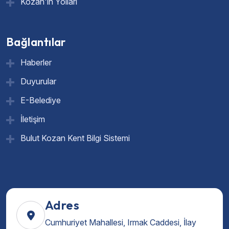
Kozan'ın Yolları
Bağlantılar
Haberler
Duyurular
E-Belediye
İletişim
Bulut Kozan Kent Bilgi Sistemi
Adres
Cumhuriyet Mahallesi, Irmak Caddesi, İlay