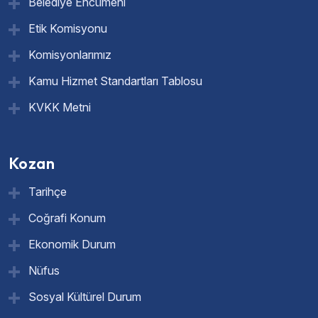
Belediye Encümeni
Etik Komisyonu
Komisyonlarımız
Kamu Hizmet Standartları Tablosu
KVKK Metni
Kozan
Tarihçe
Coğrafi Konum
Ekonomik Durum
Nüfus
Sosyal Kültürel Durum